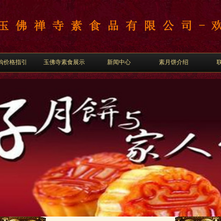
购价格指引
玉佛寺素食展示
新闻中心
素月饼介绍