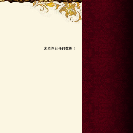
未查询到任何数据！