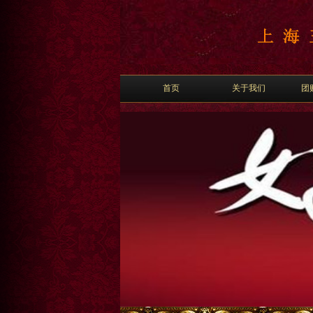
首页
关于我们
团