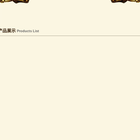
产品展示
Products List