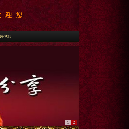
联系我们
1
2